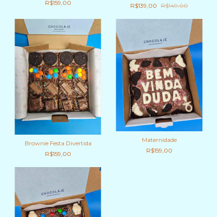
R$159,00
R$139,00
R$149,00
Maternidade
Brownie Festa Divertida
R$159,00
R$159,00