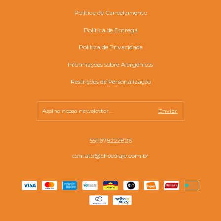
Política de Cancelamento
Política de Entrega
Política de Privacidade
Informações sobre Alergênicos
Restrições de Personalização
5511978222826
contato@chocolaje.com.br