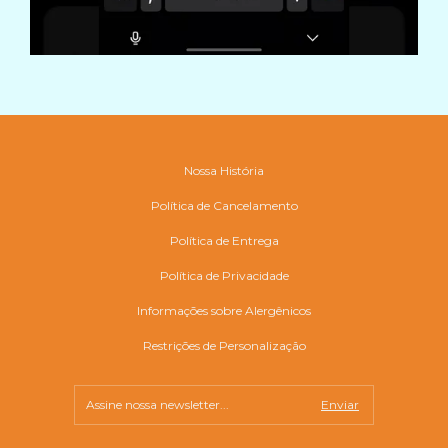
Nossa História
Política de Cancelamento
Política de Entrega
Política de Privacidade
Informações sobre Alergênicos
Restrições de Personalização