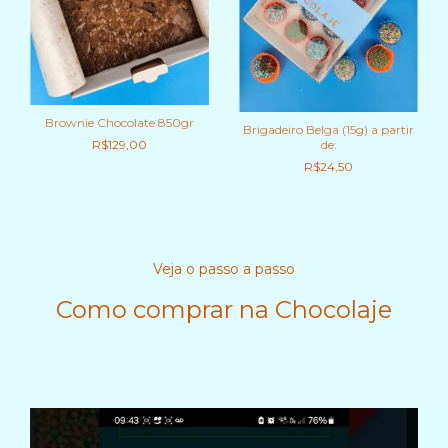
Brownie Chocolate 850gr
Brigadeiro Belga (15g) a partir
de:
R$129,00
R$24,50
Veja o passo a passo
Como comprar na Chocolaje